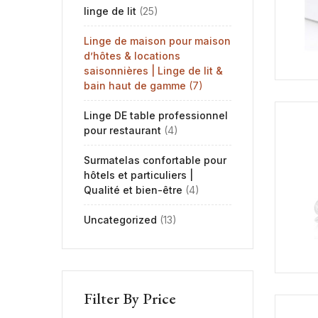
linge de lit
(25)
Linge de maison pour maison
d’hôtes & locations
saisonnières | Linge de lit &
bain haut de gamme
(7)
Linge DE table professionnel
pour restaurant
(4)
Surmatelas confortable pour
hôtels et particuliers |
Qualité et bien-être
(4)
Uncategorized
(13)
Filter By Price