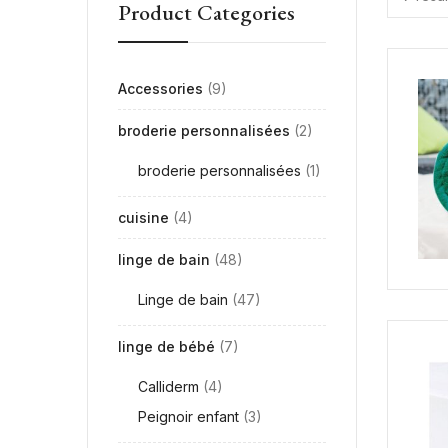
Product Categories
Accessories
(9)
broderie personnalisées
(2)
broderie personnalisées
(1)
cuisine
(4)
linge de bain
(48)
Linge de bain
(47)
linge de bébé
(7)
Calliderm
(4)
Peignoir enfant
(3)