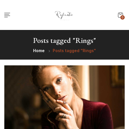
0
Posts tagged "Rings"
Home
Posts tagged "Rings"