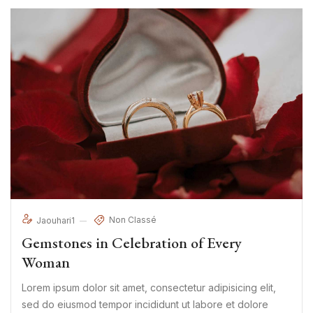
Non Classé
Jaouhari1
Gemstones in Celebration of Every
Woman
Lorem ipsum dolor sit amet, consectetur adipisicing elit,
sed do eiusmod tempor incididunt ut labore et dolore