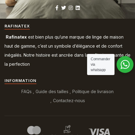
RAFINATEX
Rafinatex
est bien plus qu’une marque de linge de maison
haut de gamme, c’est un symbole d’élégance et de confort
inégalés. Notre histoire est ancrée dans la quête incessante de
Commander
la perfection
via
whatsapp
INFORMATION
FAQs
Guide des tailles
Politique de livraison
Contactez-nous