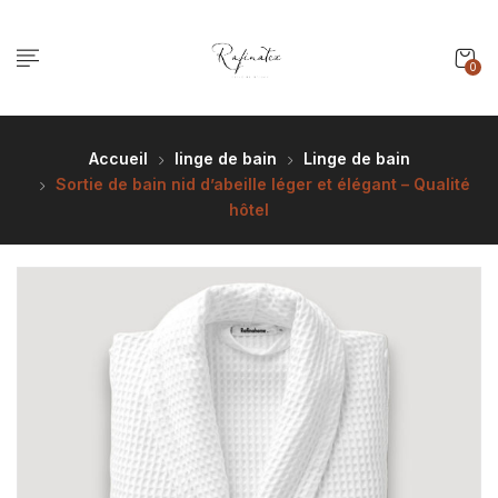
0
Accueil
linge de bain
Linge de bain
Sortie de bain nid d’abeille léger et élégant – Qualité
hôtel