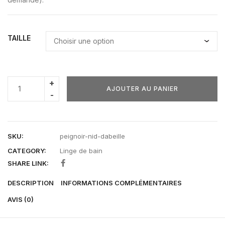
TAILLE
AJOUTER AU PANIER
SKU:
peignoir-nid-dabeille
CATEGORY:
Linge de bain
SHARE LINK:
DESCRIPTION
INFORMATIONS COMPLÉMENTAIRES
AVIS (0)