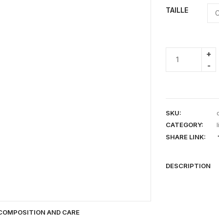
TAILLE
SKU:
CATEGORY:
SHARE LINK:
DESCRIPTION
COMPOSITION AND CARE