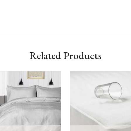
Related Products