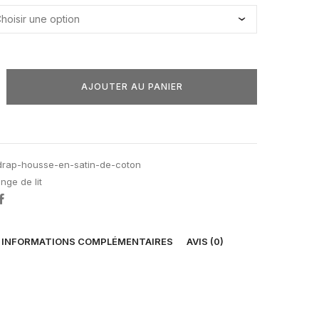
AJOUTER AU PANIER
drap-housse-en-satin-de-coton
linge de lit
INFORMATIONS COMPLÉMENTAIRES
AVIS (0)