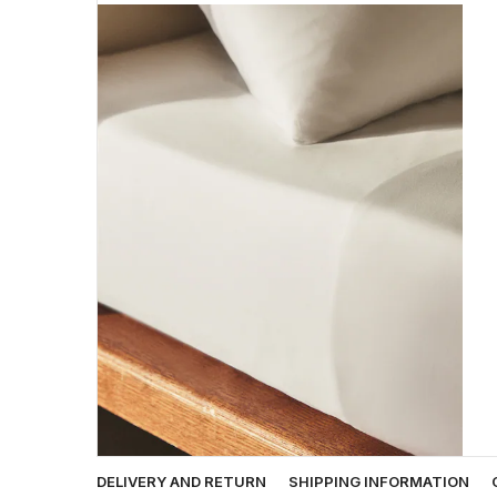
DELIVERY AND RETURN
SHIPPING INFORMATION